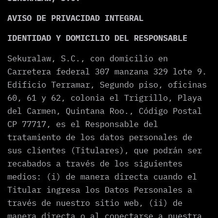
AVISO DE PRIVACIDAD INTEGRAL
IDENTIDAD Y DOMICILIO DEL RESPONSABLE
Sekuralaw, S.C., con domicilio en
Carretera federal 307 manzana 329 lote 9.
Edificio Terramar, Segundo piso, oficinas
60, 61 y 62, colonia el Trigrillo, Playa
del Carmen, Quintana Roo., Código Postal
CP 77717, es el Responsable del
tratamiento de los datos personales de
sus clientes (Titulares), que podrán ser
recabados a través de los siguientes
medios: (i) de manera directa cuando el
Titular ingresa los Datos Personales a
través de nuestro sitio web, (ii) de
manera directa o al conectarse a nuestra