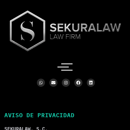
AVISO DE PRIVACIDAD
SEKURALAW, S.C.