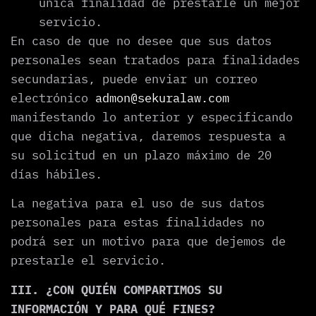
única finalidad de prestarle un mejor
servicio.
En caso de que no desee que sus datos
personales sean tratados para finalidades
secundarias, puede enviar un correo
electrónico
admon@sekuralaw.com
manifestando lo anterior y especificando
que dicha negativa, daremos respuesta a
su solicitud en un plazo máximo de 20
días hábiles.
La negativa para el uso de sus datos
personales para estas finalidades no
podrá ser un motivo para que dejemos de
prestarle el servicio.
III. ¿CON QUIÉN COMPARTIMOS SU
INFORMACIÓN Y PARA QUÉ FINES?