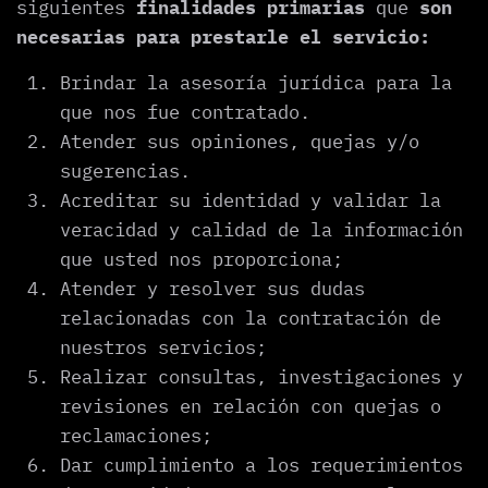
siguientes
finalidades primarias
que
son
necesarias para prestarle el servicio:
Brindar la asesoría jurídica para la
que nos fue contratado.
Atender sus opiniones, quejas y/o
sugerencias.
Acreditar su identidad y validar la
veracidad y calidad de la información
que usted nos proporciona;
Atender y resolver sus dudas
relacionadas con la contratación de
nuestros servicios;
Realizar consultas, investigaciones y
revisiones en relación con quejas o
reclamaciones;
Dar cumplimiento a los requerimientos