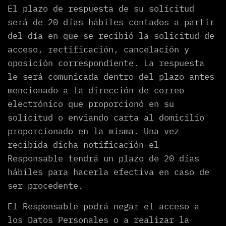
El plazo de respuesta de su solicitud
será de 20 días hábiles contados a partir
del día en que se recibió la solicitud de
acceso, rectificación, cancelación y
oposición correspondiente. La respuesta
le será comunicada dentro del plazo antes
mencionado a la dirección de correo
electrónico que proporcionó en su
solicitud o enviando carta al domicilio
proporcionado en la misma. Una vez
recibida dicha notificación el
Responsable tendrá un plazo de 20 días
hábiles para hacerla efectiva en caso de
ser procedente.
El Responsable podrá negar el acceso a
los Datos Personales o a realizar la