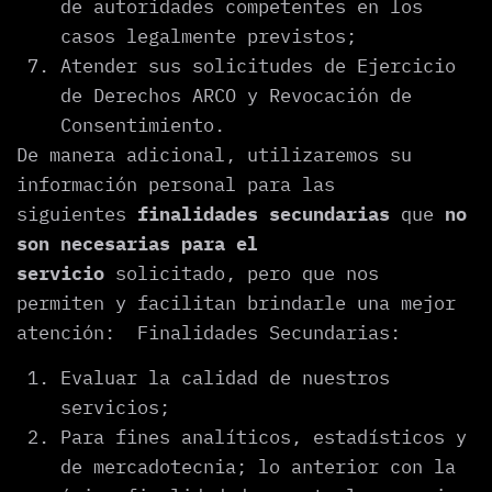
de autoridades competentes en los
casos legalmente previstos;
Atender sus solicitudes de Ejercicio
de Derechos ARCO y Revocación de
Consentimiento.
De manera adicional, utilizaremos su
información personal para las
siguientes
finalidades secundarias
que
no
son necesarias para el
servicio
solicitado, pero que nos
permiten y facilitan brindarle una mejor
atención: Finalidades Secundarias:
Evaluar la calidad de nuestros
servicios;
Para fines analíticos, estadísticos y
de mercadotecnia; lo anterior con la