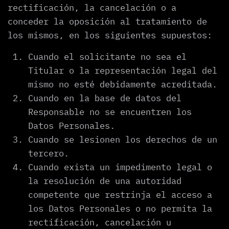
rectificación, la cancelación o a
conceder la oposición al tratamiento de
los mismos, en los siguientes supuestos:
Cuando el solicitante no sea el
Titular o la representación legal del
mismo no esté debidamente acreditada.
Cuando en la base de datos del
Responsable no se encuentren los
Datos Personales.
Cuando se lesionen los derechos de un
tercero.
Cuando exista un impedimento legal o
la resolución de una autoridad
competente que restrinja el acceso a
los Datos Personales o no permita la
rectificación, cancelación u