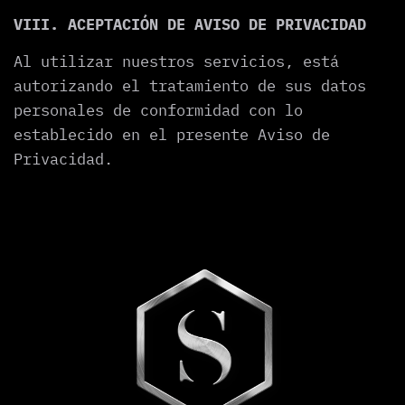
VIII. ACEPTACIÓN DE AVISO DE PRIVACIDAD
Al utilizar nuestros servicios, está
autorizando el tratamiento de sus datos
personales de conformidad con lo
establecido en el presente Aviso de
Privacidad.