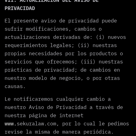
PRIVACIDAD
El presente aviso de privacidad puede
sufrir modificaciones, cambios o
actualizaciones derivadas de: (i) nuevos
requerimientos legales; (ii) nuestras
propias necesidades por los productos o
servicios que ofrecemos; (iii) nuestras
prácticas de privacidad; de cambios en
nuestro modelo de negocio, o por otras
causas.
Le notificaremos cualquier cambio a
nuestro Aviso de Privacidad a través de
nuestra página de internet
www.
sekuralaw.com, por lo cual le pedimos
revise la misma de manera periódica.