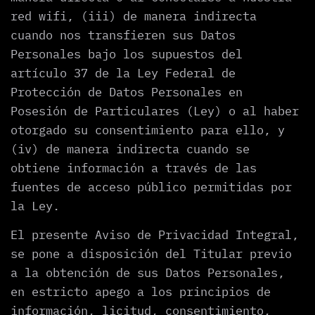
red wifi, (iii) de manera indirecta
cuando nos transfieren sus Datos
Personales bajo los supuestos del
artículo 37 de la Ley Federal de
Protección de Datos Personales en
Posesión de Particulares (Ley) o al haber
otorgado su consentimiento para ello, y
(iv) de manera indirecta cuando se
obtiene información a través de las
fuentes de acceso público permitidas por
la Ley.
El presente Aviso de Privacidad Integral,
se pone a disposición del Titular previo
a la obtención de sus Datos Personales,
en estricto apego a los principios de
información, licitud, consentimiento,