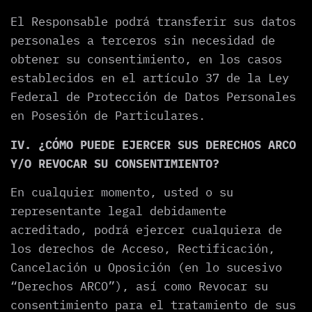
El Responsable podrá transferir sus datos
personales a terceros sin necesidad de
obtener su consentimiento, en los casos
establecidos en el artículo 37 de la Ley
Federal de Protección de Datos Personales
en Posesión de Particulares.
IV. ¿CÓMO PUEDE EJERCER SUS DERECHOS ARCO
Y/O REVOCAR SU CONSENTIMIENTO?
En cualquier momento, usted o su
representante legal debidamente
acreditado, podrá ejercer cualquiera de
los derechos de Acceso, Rectificación,
Cancelación u Oposición (en lo sucesivo
“Derechos ARCO”), así como Revocar su
consentimiento para el tratamiento de sus