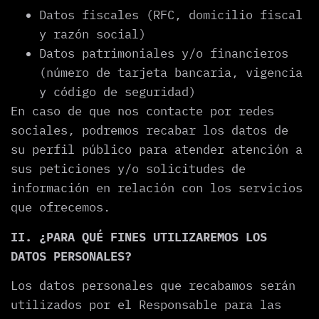
Datos fiscales (RFC, domicilio fiscal
y razón social)
Datos patrimoniales y/o financieros
(número de tarjeta bancaria, vigencia
y código de seguridad)
En caso de que nos contacte por redes
sociales, podremos recabar los datos de
su perfil público para atender atención a
sus peticiones y/o solicitudes de
información en relación con los servicios
que ofrecemos.
II. ¿PARA QUÉ FINES UTILIZAREMOS LOS
DATOS PERSONALES?
Los datos personales que recabamos serán
utilizados por el Responsable para las