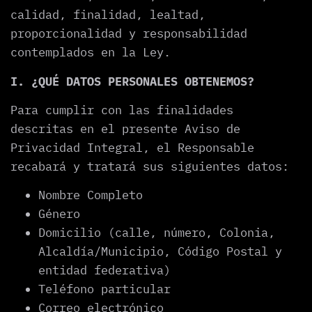
calidad, finalidad, lealtad,
proporcionalidad y responsabilidad
contemplados en la Ley.
I. ¿QUÉ DATOS PERSONALES OBTENEMOS?
Para cumplir con las finalidades
descritas en el presente Aviso de
Privacidad Integral, el Responsable
recabará y tratará sus siguientes datos:
Nombre Completo
Género
Domicilio (calle, número, Colonia,
Alcaldía/Municipio, Código Postal y
entidad federativa)
Teléfono particular
Correo electrónico