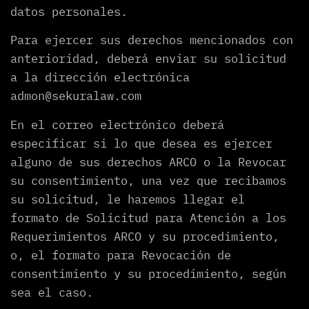
datos personales.
Para ejercer sus derechos mencionados con
anterioridad, deberá enviar su solicitud
a la dirección electrónica
admon@sekuralaw.com
En el correo electrónico deberá
especificar si lo que desea es ejercer
alguno de sus derechos ARCO o la Revocar
su consentimiento, una vez que recibamos
su solicitud, le haremos llegar el
formato de Solicitud para Atención a los
Requerimientos ARCO y su procedimiento,
o, el formato para Revocación de
consentimiento y su procedimiento, según
sea el caso.