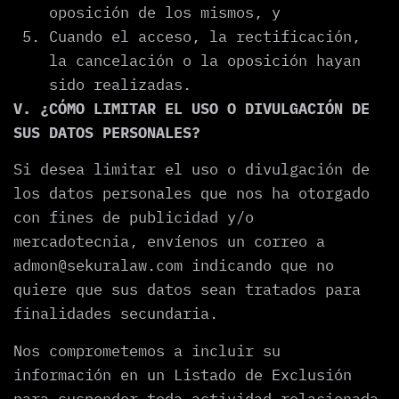
oposición de los mismos, y
Cuando el acceso, la rectificación,
la cancelación o la oposición hayan
sido realizadas.
V. ¿CÓMO LIMITAR EL USO O DIVULGACIÓN DE
SUS DATOS PERSONALES?
Si desea limitar el uso o divulgación de
los datos personales que nos ha otorgado
con fines de publicidad y/o
mercadotecnia, envíenos un correo a
admon@sekuralaw.com indicando que no
quiere que sus datos sean tratados para
finalidades secundaria.
Nos comprometemos a incluir su
información en un Listado de Exclusión
para suspender toda actividad relacionada